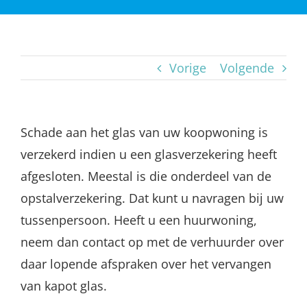
Vorige
Volgende
Schade aan het glas van uw koopwoning is
verzekerd indien u een glasverzekering heeft
afgesloten. Meestal is die onderdeel van de
opstalverzekering. Dat kunt u navragen bij uw
tussenpersoon. Heeft u een huurwoning,
neem dan contact op met de verhuurder over
daar lopende afspraken over het vervangen
van kapot glas.