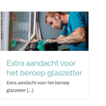
Extra aandacht voor
het beroep glaszetter
Extra aandacht voor het beroep
glaszetter [...]