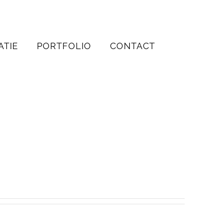
ATIE
PORTFOLIO
CONTACT