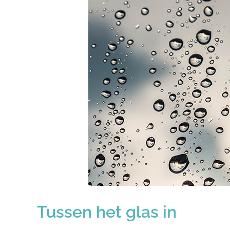
Tussen het glas in