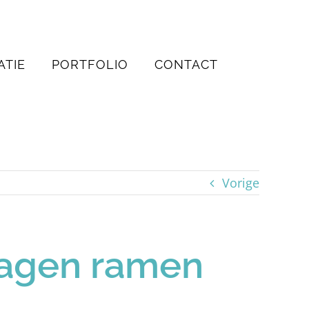
ATIE
PORTFOLIO
CONTACT
Vorige
slagen ramen