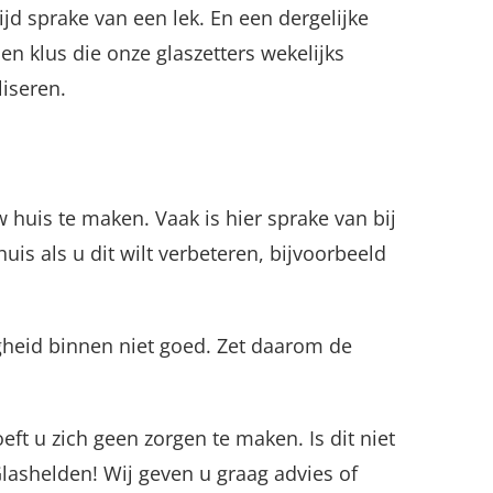
ijd sprake van een lek. En een dergelijke
en klus die onze glaszetters wekelijks
iseren.
huis te maken. Vaak is hier sprake van bij
is als u dit wilt verbeteren, bijvoorbeeld
gheid binnen niet goed. Zet daarom de
ft u zich geen zorgen te maken. Is dit niet
Glashelden! Wij geven u graag advies of