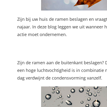
Zijn bij uw huis de ramen beslagen en vraagt
najaar. In deze blog leggen we uit wanneer 
actie moet ondernemen.
Zijn de ramen aan de buitenkant beslagen? Da
een hoge luchtvochtigheid is in combinatie 
dag verdwijnt de condensvorming vanzelf.