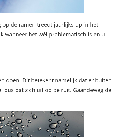
 op de ramen treedt jaarlijks op in het
ok wanneer het wél problematisch is en u
n doen! Dit betekent namelijk dat er buiten
 dus dat zich uit op de ruit. Gaandeweg de