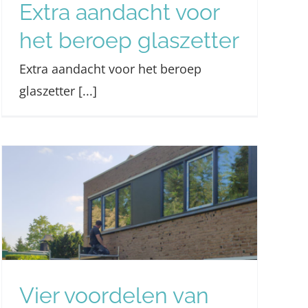
Extra aandacht voor
het beroep glaszetter
Extra aandacht voor het beroep
glaszetter [...]
Vier voordelen van