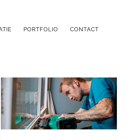
ATIE
PORTFOLIO
CONTACT