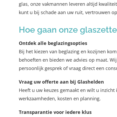
glas, onze vakmannen leveren altijd kwalite
kunt u bij schade aan uw ruit, vertrouwen o
Hoe gaan onze glaszetter
Ontdek alle beglazingsopties
Bij het kiezen van beglazing en kozijnen komt
behoeften en bieden we advies op maat. Wij k
persoonlijk gesprek of vraag direct een cons
Vraag uw offerte aan bij Glashelden
Heeft u uw keuzes gemaakt en wilt u inzicht i
werkzaamheden, kosten en planning.
Transparantie voor iedere klus