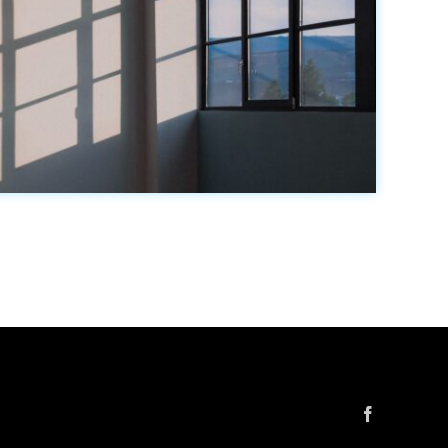
Facebook