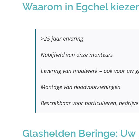
Waarom in Egchel kiezen
>25 jaar ervaring
Nabijheid van onze monteurs
Levering van maatwerk – ook voor uw g
Montage van noodvoorzieningen
Beschikbaar voor particulieren, bedrijv
Glashelden Beringe: Uw r