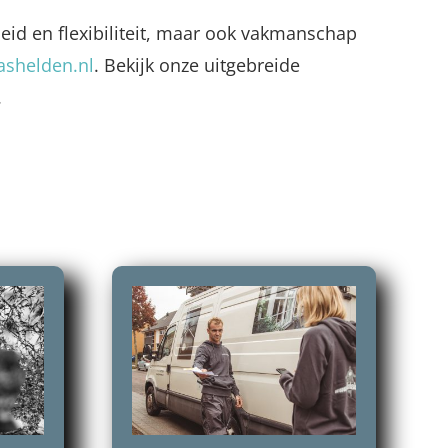
heid en flexibiliteit, maar ook vakmanschap
ashelden.nl
. Bekijk onze uitgebreide
.