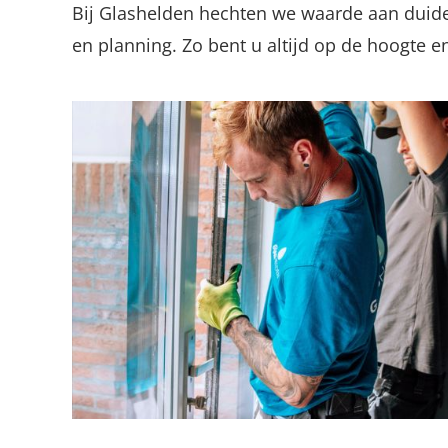
Bij Glashelden hechten we waarde aan duide
en planning. Zo bent u altijd op de hoogte