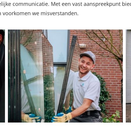
lijke communicatie. Met een vast aanspreekpunt bie
 en voorkomen we misverstanden.