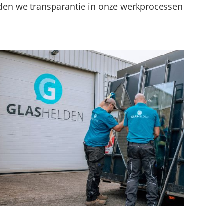
den we transparantie in onze werkprocessen