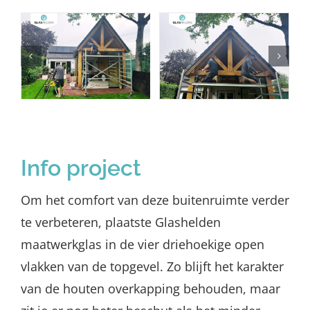
Info project
Om het comfort van deze buitenruimte verder
te verbeteren, plaatste Glashelden
maatwerkglas in de vier driehoekige open
vlakken van de topgevel. Zo blijft het karakter
van de houten overkapping behouden, maar