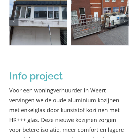
Info project
Voor een woningverhuurder in Weert
vervingen we de oude aluminium kozijnen
met enkelglas door kunststof kozijnen met
HR+++ glas. Deze nieuwe kozijnen zorgen
voor betere isolatie, meer comfort en lagere